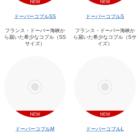
NEW
NEW
ドーバーコブルSS
ドーバーコブルS
フランス・ドーバー海峡か
フランス・ドーバー海峡か
ら届いた希少なコブル（SS
ら届いた希少なコブル（Sサ
サイズ）
イズ）
NEW
NEW
ドーバーコブルM
ドーバーコブルL