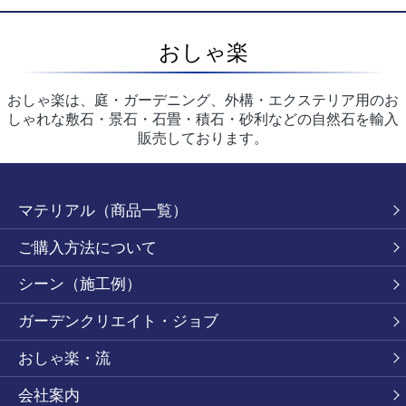
おしゃ楽
おしゃ楽は、庭・ガーデニング、外構・エクステリア用のお
しゃれな敷石・景石・石畳・積石・砂利などの自然石を輸入
販売しております。
マテリアル（商品一覧）
ご購入方法について
シーン（施工例）
ガーデンクリエイト・ジョブ
おしゃ楽・流
会社案内