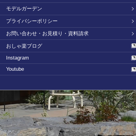
モデルガーデン
プライバシーポリシー
お問い合わせ・お見積り・資料請求
おしゃ楽ブログ
Instagram
Youtube