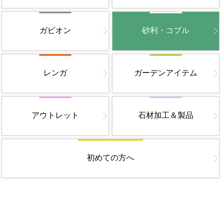
ガビオン
砂利・コブル
レンガ
ガーデンアイテム
アウトレット
石材加工＆製品
初めての方へ