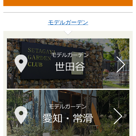
モデルガーデン