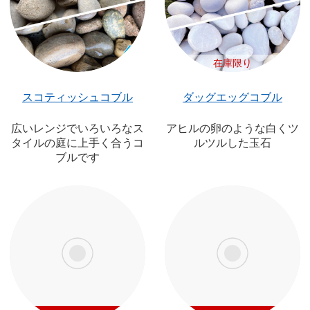
在庫限り
スコティッシュコブル
ダッグエッグコブル
広いレンジでいろいろなス
アヒルの卵のような白くツ
タイルの庭に上手く合うコ
ルツルした玉石
ブルです