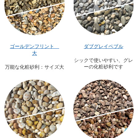
ゴールデンフリント
ダブグレイペブル
大
シックで使いやすい、グレ
ーの化粧砂利です
万能な化粧砂利：サイズ大