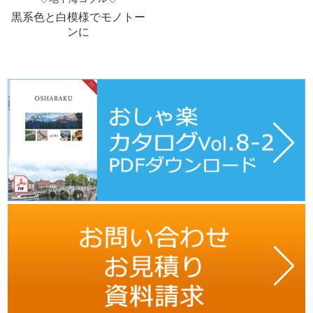
黒系色と白模様でモノトー
ンに