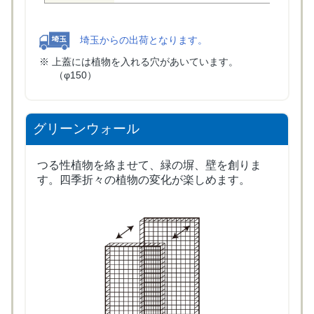
埼玉からの出荷となります。
上蓋には植物を入れる穴があいています。
（φ150）
グリーンウォール
つる性植物を絡ませて、緑の塀、壁を創りま
す。四季折々の植物の変化が楽しめます。