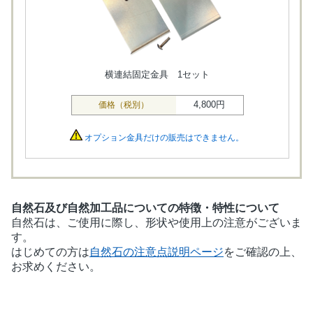
横連結固定金具 1セット
4,800円
価格（税別）
オプション金具だけの販売はできません。
自然石及び自然加工品についての
特徴・特性について
自然石は、ご使用に際し、形状や使用上の注意がございま
す。
はじめての方は
自然石の注意点説明ページ
をご確認の上、
お求めください。