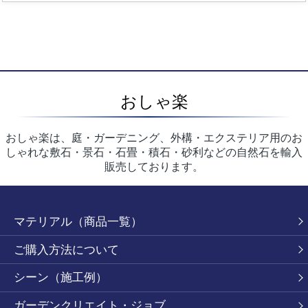
おしゃ楽
おしゃ楽は、庭・ガーデニング、外構・エクステリア用のお
しゃれな敷石・景石・石畳・積石・砂利などの自然石を輸入
販売しております。
マテリアル（商品一覧）
ご購入方法について
シーン（施工例）
ガーデンクリエイト・ジョブ