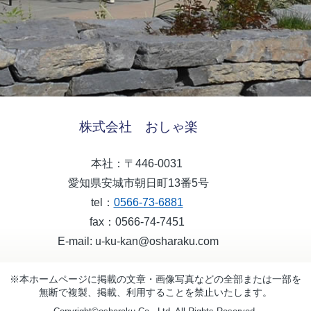
株式会社 おしゃ楽
本社：〒446-0031
愛知県安城市朝日町13番5号
tel：
0566-73-6881
fax：0566-74-7451
E-mail: u-ku-kan@osharaku.com
※本ホームページに掲載の文章・画像写真などの全部または一部を
無断で複製、掲載、利用することを禁止いたします。