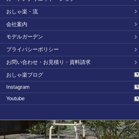
おしゃ楽・流
会社案内
モデルガーデン
プライバシーポリシー
お問い合わせ・お見積り・資料請求
おしゃ楽ブログ
Instagram
Youtube