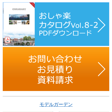
モデルガーデン